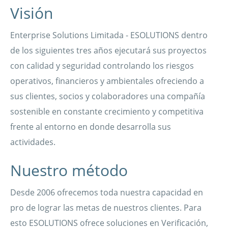
Visión
Enterprise Solutions Limitada - ESOLUTIONS dentro
de los siguientes tres años ejecutará sus proyectos
con calidad y seguridad controlando los riesgos
operativos, financieros y ambientales ofreciendo a
sus clientes, socios y colaboradores una compañía
sostenible en constante crecimiento y competitiva
frente al entorno en donde desarrolla sus
actividades.
Nuestro método
Desde 2006 ofrecemos toda nuestra capacidad en
pro de lograr las metas de nuestros clientes. Para
esto ESOLUTIONS ofrece soluciones en Verificación,