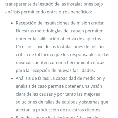
transparente del estado de las instalaciones bajo
análisis permitiéndo entre otros beneficios:
Recepción de instalaciones de misión crítica:
Nuestras metodologías de trabajo permiten
obtener la calificación objetiva de aspectos
técnicos clave de las instalaciones de misión
crítica de tal forma que los responsables de las
mismas cuenten con una herramienta eficaz
para la recepción de nuevas facilidades.
Análisis de fallas: La capacidad de medición y
análisis de caso permite obtener una visión
clara de las causas y por tanto las mejores
soluciones de fallas de equipos y sistemas que
afectan la producción de nuestros clientes.
Planificación de instalaciones: A través de las