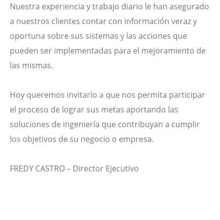
Nuestra experiencia y trabajo diario le han asegurado
a nuestros clientes contar con información veraz y
oportuna sobre sus sistemas y las acciones que
pueden ser implementadas para el mejoramiento de
las mismas.
Hoy queremos invitarlo a que nos permita participar
el proceso de lograr sus metas aportando las
soluciones de ingeniería que contribuyan a cumplir
los objetivos de su negocio o empresa.
FREDY CASTRO – Director Ejecutivo