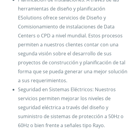
herramientas de diseño y planificación
ESolutions ofrece servicios de Diseño y
Comisionamiento de instalaciones de Data
Centers o CPD a nivel mundial. Estos procesos
permiten a nuestros clientes contar con una
segunda visión sobre el desarrollo de sus
proyectos de construcción y planificación de tal
forma que se pueda generar una mejor solución
a sus requerimientos.
Seguridad en Sistemas Eléctricos: Nuestros
servicios permiten mejorar los niveles de
seguridad eléctrica a través del diseño y
suministro de sistemas de protección a 50Hz o
60Hz o bien frente a señales tipo Rayo.