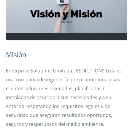
Misión
Enterprise Solutions Limitada - ESOLUTIONS Ltda es
una compañía de ingeniería que proporciona a sus
clientes soluciones diseñadas, planificadas e
instaladas de acuerdo a sus necesidades y a su
entorno respetando los requisitos legales y de
seguridad que aseguran resultados oportunos,
seguros y respetuosos del medio ambiente.