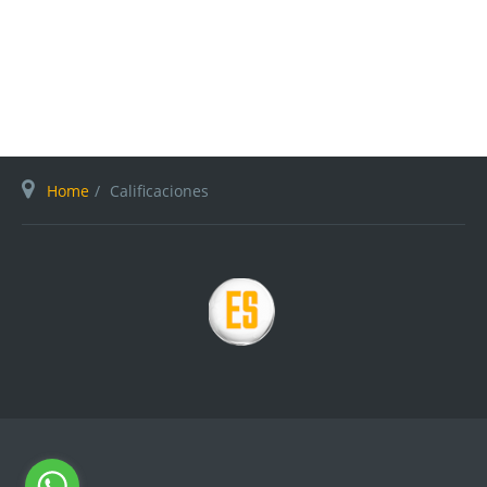
Home
Calificaciones