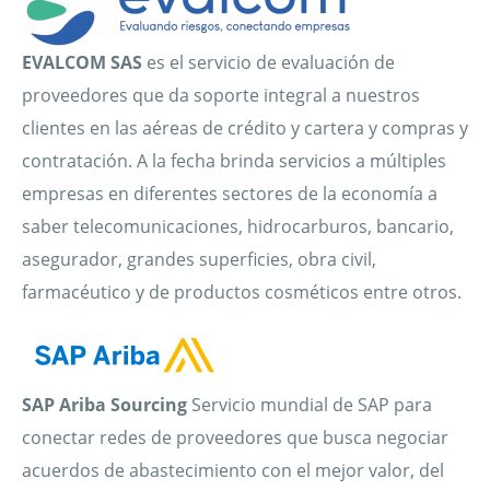
EVALCOM SAS
es el servicio de evaluación de
proveedores que da soporte integral a nuestros
clientes en las aéreas de crédito y cartera y compras y
contratación. A la fecha brinda servicios a múltiples
empresas en diferentes sectores de la economía a
saber telecomunicaciones, hidrocarburos, bancario,
asegurador, grandes superficies, obra civil,
farmacéutico y de productos cosméticos entre otros.
SAP Ariba Sourcing
Servicio mundial de SAP para
conectar redes de proveedores que busca negociar
acuerdos de abastecimiento con el mejor valor, del