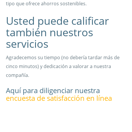
tipo que ofrece ahorros sostenibles.
Usted puede calificar
también nuestros
servicios
Agradecemos su tiempo (no debería tardar más de
cinco minutos) y dedicación a valorar a nuestra
compañía.
Aquí para diligenciar nuestra
encuesta de satisfacción en línea