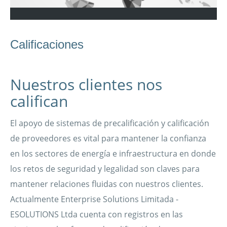
Calificaciones
Nuestros clientes nos
califican
El apoyo de sistemas de precalificación y calificación
de proveedores es vital para mantener la confianza
en los sectores de energía e infraestructura en donde
los retos de seguridad y legalidad son claves para
mantener relaciones fluidas con nuestros clientes.
Actualmente Enterprise Solutions Limitada -
ESOLUTIONS Ltda cuenta con registros en las