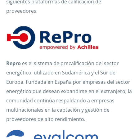
siguientes plataformas de calificación de
proveedores:
Repro
es el sistema de precalificación del sector
energético utilizado en Sudamérica y el Sur de
Europa. Fundada en España por empresas del sector
energético que desean expandirse en el extranjero, la
comunidad continúa respaldando a empresas
multinacionales en la captación y gestión de
proveedores de alto rendimiento.