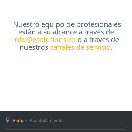
Nuestro equipo de profesionales
están a su alcance a través de
info@esolutions.co
o a través de
nuestros
canales de servicio
.
Home
Apantallamiento