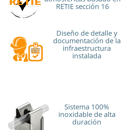
RETIE sección 16
Diseño de detalle y
documentación de la
infraestructura
instalada
Sistema 100%
inoxidable de alta
duración