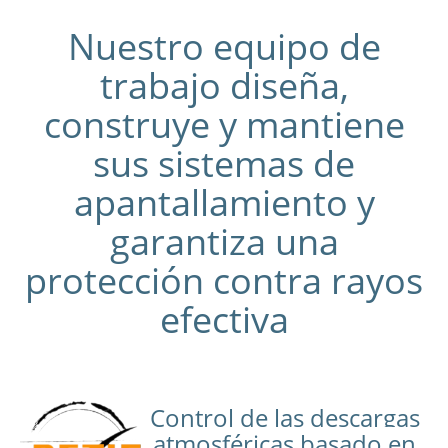
Nuestro equipo de
trabajo diseña,
construye y mantiene
sus sistemas de
apantallamiento y
garantiza una
protección contra rayos
efectiva
Control de las descargas
atmosféricas basado en