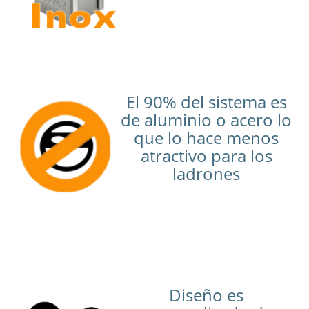
El 90% del sistema es
de aluminio o acero lo
que lo hace menos
atractivo para los
ladrones
Diseño es