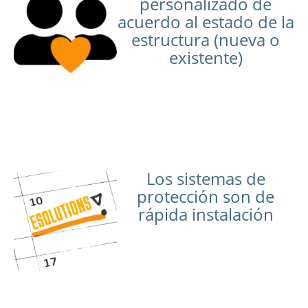
personalizado de
acuerdo al estado de la
estructura (nueva o
existente)
Los sistemas de
protección son de
rápida instalación