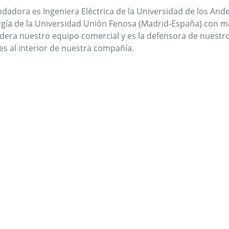
dadora es Ingeniera Eléctrica de la Universidad de los Ande
rgía de la Universidad Unión Fenosa (Madrid-España) con m
idera nuestro equipo comercial y es la defensora de nuestr
tes al interior de nuestra compañía.