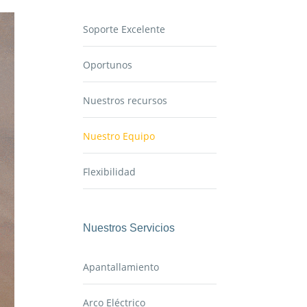
Soporte Excelente
Oportunos
Nuestros recursos
Nuestro Equipo
Flexibilidad
Nuestros Servicios
Apantallamiento
Arco Eléctrico