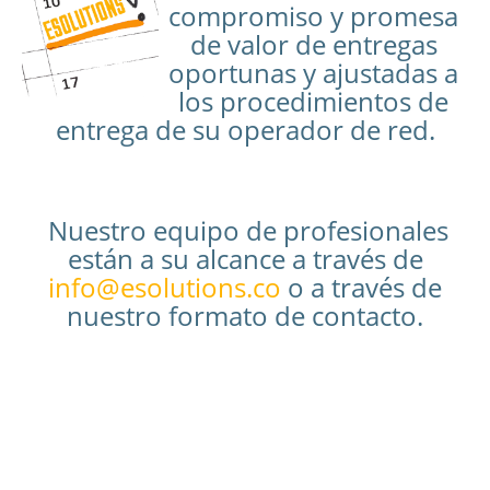
compromiso y promesa
de valor de entregas
oportunas y ajustadas a
los procedimientos de
entrega de su operador de red.
Nuestro equipo de profesionales
están a su alcance a través de
info@esolutions.co
o a través de
nuestro formato de contacto.