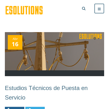
Abr
16
Estudios Técnicos de Puesta en
Servicio