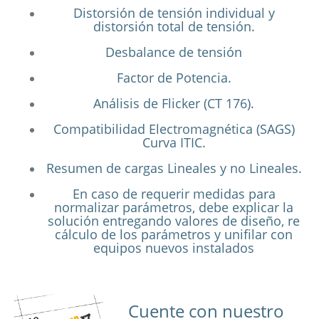
Distorsión de tensión individual y
distorsión total de tensión.
Desbalance de tensión
Factor de Potencia.
Análisis de Flicker (CT 176).
Compatibilidad Electromagnética (SAGS)
Curva ITIC.
Resumen de cargas Lineales y no Lineales.
En caso de requerir medidas para
normalizar parámetros, debe explicar la
solución entregando valores de diseño, re
cálculo de los parámetros y unifilar con
equipos nuevos instalados
Cuente con nuestro