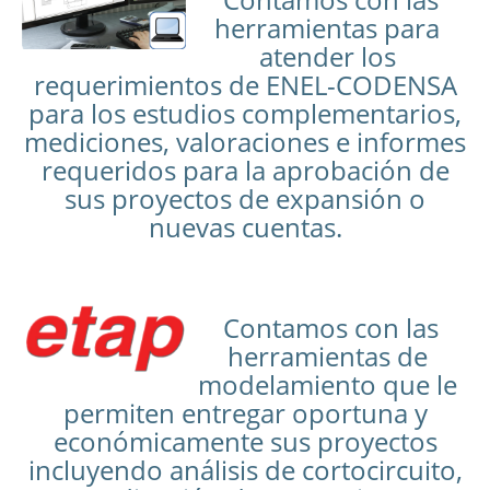
herramientas para
atender los
requerimientos de ENEL-CODENSA
para los estudios complementarios,
mediciones, valoraciones e informes
requeridos para la aprobación de
sus proyectos de expansión o
nuevas cuentas.
Contamos con las
herramientas de
modelamiento que le
permiten entregar oportuna y
económicamente sus proyectos
incluyendo análisis de cortocircuito,