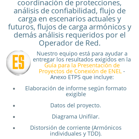
coordinación de protecciones,
análisis de confiabilidad, flujo de
carga en escenarios actuales y
futuros, flujos de carga armónicos y
demás análisis requeridos por el
Operador de Red.
Nuestro equipo está para ayudar a
entregar los resultados exigidos en la
Guía para la Presentación de
Proyectos de Conexión de ENEL
-
Anexo ETPS que incluye:
Elaboración de informe según formato
exigible
Datos del proyecto.
Diagrama Unifilar.
Distorsión de corriente (Armónicos
individuales y TDD).