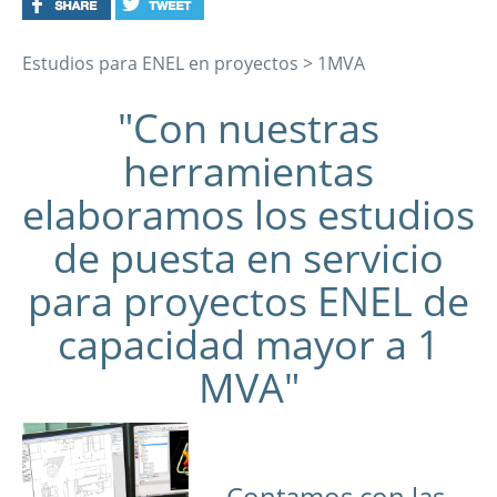
Estudios para ENEL en proyectos > 1MVA
"Con nuestras
herramientas
elaboramos los estudios
de puesta en servicio
para proyectos ENEL de
capacidad mayor a 1
MVA"
Contamos con las